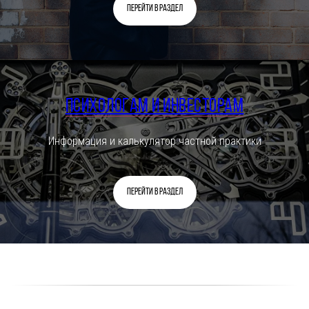
Перейти в раздел
Психологам и инвесторам
Информация и калькулятор частной практики
Перейти в раздел