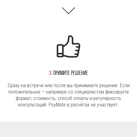
3.
Примите решение
Сразу на встрече или после вы принимаете решение. Если
положительное — напрямую со специалистом фиксируете
формат, стоимость, способ оплаты и регулярность
консультаций. PsyMate в расчётах не участвует.