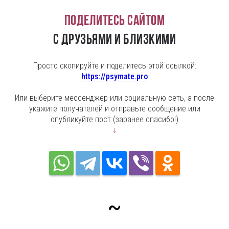
Поделитесь сайтом
с друзьями и близкими
Просто скопируйте и поделитесь этой ссылкой:
https://psymate.pro
Или выберите мессенджер или социальную сеть, а после
укажите получателей и отправьте сообщение или
опубликуйте пост (заранее спасибо!)
↓
~