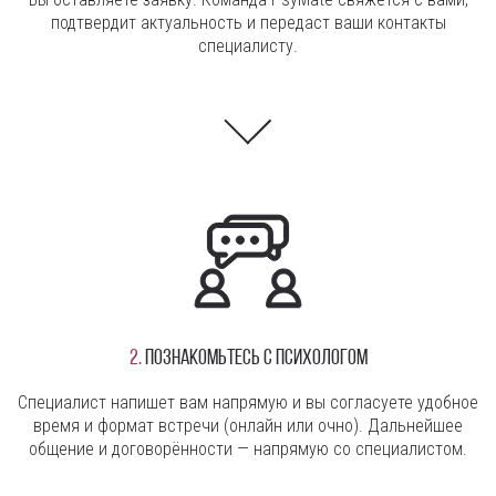
подтвердит актуальность и передаст ваши контакты
специалисту.
2.
Познакомьтесь с психологом
Специалист напишет вам напрямую и вы согласуете удобное
время и формат встречи (онлайн или очно). Дальнейшее
общение и договорённости — напрямую со специалистом.