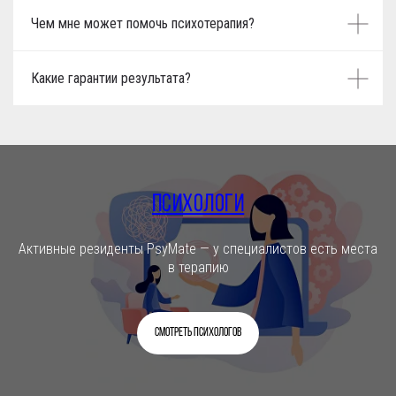
Чем мне может помочь психотерапия?
Какие гарантии результата?
Психологи
Активные резиденты PsyMate — у специалистов есть места
в терапию
Смотреть психологов