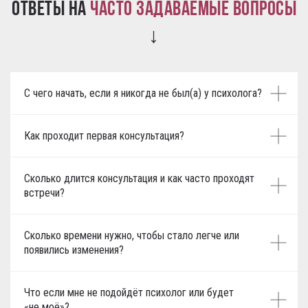
Ответы на
часто задаваемые вопросы
↓
С чего начать, если я никогда не был(а) у психолога?
Как проходит первая консультация?
Сколько длится консультация и как часто проходят
встречи?
Сколько времени нужно, чтобы стало легче или
появились изменения?
Что если мне не подойдёт психолог или будет
«не моё»?