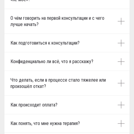
О чём говорить на первой консультации и с чего
лучше начать?
Как подготовиться к консультации?
Конфиденциально ли всё, что я расскажу?
Что делать, если в процессе стало тяжелее или
произошёл откат?
Как происходит оплата?
Как понять, что мне нужна терапия?