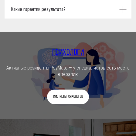
Какие гарантии результата?
Психологи
Активные резиденты PsyMate — у специалистов есть места
в терапию
Смотреть психологов