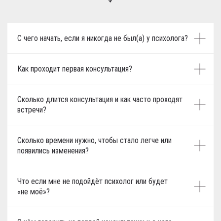
С чего начать, если я никогда не был(а) у психолога?
Как проходит первая консультация?
Сколько длится консультация и как часто проходят
встречи?
Сколько времени нужно, чтобы стало легче или
появились изменения?
Что если мне не подойдёт психолог или будет
«не моё»?