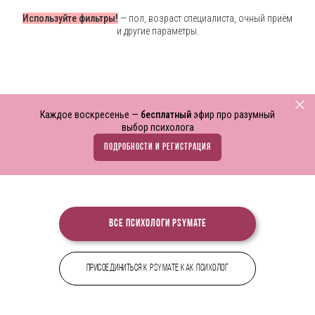
Используйте фильтры!
— пол, возраст специалиста, очный приём
и другие параметры.
Каждое воскресенье —
бесплатный
эфир про разумный
выбор психолога
ПОДРОБНОСТИ И РЕГИСТРАЦИЯ
Все психологи PsyMate
Присоединиться к PsyMate как психолог