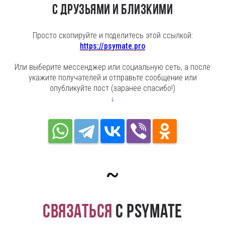
с друзьями и близкими
Просто скопируйте и поделитесь этой ссылкой:
https://psymate.pro
Или выберите мессенджер или социальную сеть, а после
укажите получателей и отправьте сообщение или
опубликуйте пост (заранее спасибо!)
↓
~
Связаться
с PsyMate