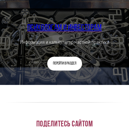
Психологам и инвесторам
Информация и калькулятор частной практики
Перейти в раздел
Поделитесь сайтом