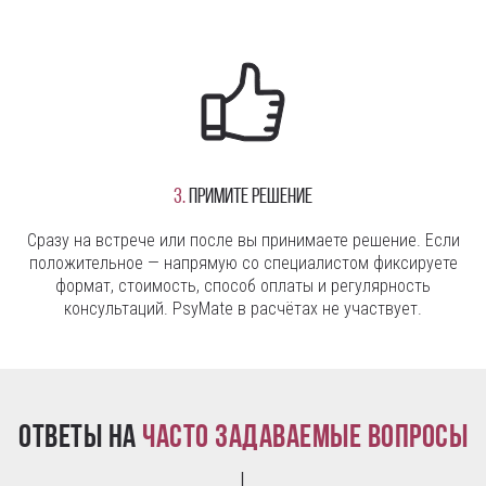
3.
Примите решение
Сразу на встрече или после вы принимаете решение. Если
положительное — напрямую со специалистом фиксируете
формат, стоимость, способ оплаты и регулярность
консультаций. PsyMate в расчётах не участвует.
Ответы на
часто задаваемые вопросы
↓