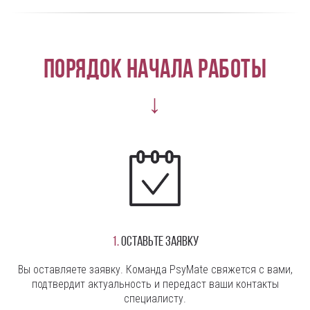
Порядок начала работы
↓
1.
Оставьте заявку
Вы оставляете заявку. Команда PsyMate свяжется с вами,
подтвердит актуальность и передаст ваши контакты
специалисту.