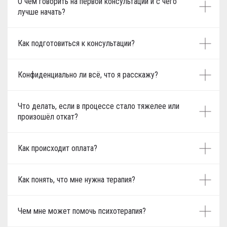
О чём говорить на первой консультации и с чего
лучше начать?
Как подготовиться к консультации?
Конфиденциально ли всё, что я расскажу?
Что делать, если в процессе стало тяжелее или
произошёл откат?
Как происходит оплата?
Как понять, что мне нужна терапия?
Чем мне может помочь психотерапия?