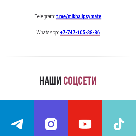
Telegram:
t.me/mikhailpsymate
WhatsApp:
+7-747-105-38-86
Наши
соцсети