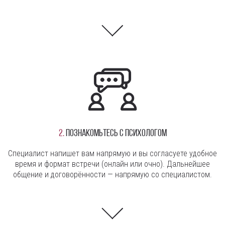
2.
Познакомьтесь с психологом
Специалист напишет вам напрямую и вы согласуете удобное
время и формат встречи (онлайн или очно). Дальнейшее
общение и договорённости — напрямую со специалистом.