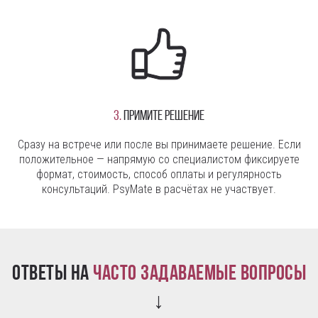
3.
Примите решение
Сразу на встрече или после вы принимаете решение. Если
положительное — напрямую со специалистом фиксируете
формат, стоимость, способ оплаты и регулярность
консультаций. PsyMate в расчётах не участвует.
Ответы на
часто задаваемые вопросы
↓