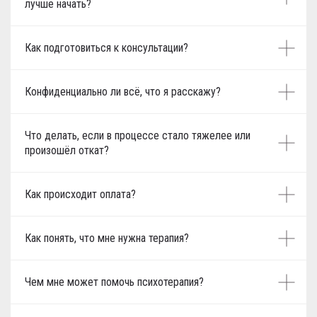
лучше начать?
Как подготовиться к консультации?
Конфиденциально ли всё, что я расскажу?
Что делать, если в процессе стало тяжелее или
произошёл откат?
Как происходит оплата?
Как понять, что мне нужна терапия?
Чем мне может помочь психотерапия?