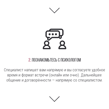
2.
Познакомьтесь с психологом
Специалист напишет вам напрямую и вы согласуете удобное
время и формат встречи (онлайн или очно). Дальнейшее
общение и договорённости — напрямую со специалистом.