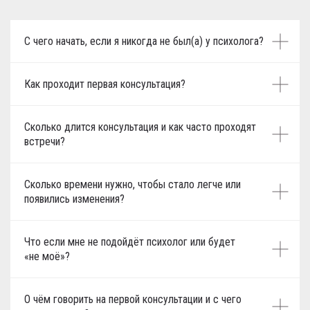
С чего начать, если я никогда не был(а) у психолога?
Как проходит первая консультация?
Сколько длится консультация и как часто проходят
встречи?
Сколько времени нужно, чтобы стало легче или
появились изменения?
Что если мне не подойдёт психолог или будет
«не моё»?
О чём говорить на первой консультации и с чего