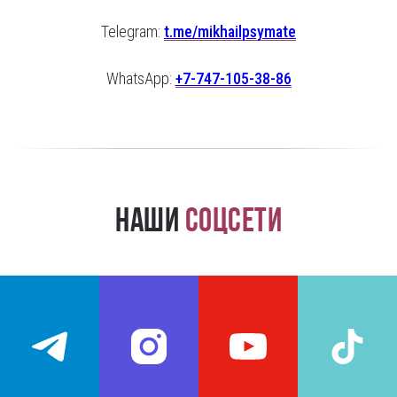
Telegram:
t.me/mikhailpsymate
WhatsApp:
+7-747-105-38-86
Наши
соцсети