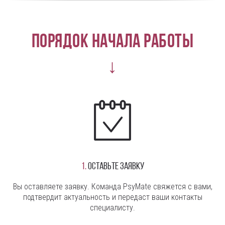
Порядок начала работы
↓
1.
Оставьте заявку
Вы оставляете заявку. Команда PsyMate свяжется с вами,
подтвердит актуальность и передаст ваши контакты
специалисту.