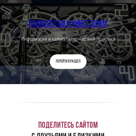
Психологам и инвесторам
Информация и калькулятор частной практики
Перейти в раздел
Поделитесь сайтом