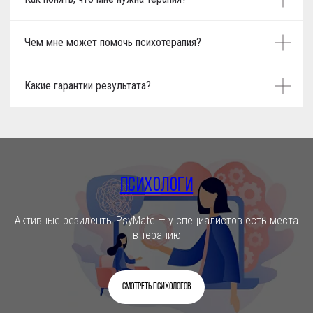
Чем мне может помочь психотерапия?
Какие гарантии результата?
Психологи
Активные резиденты PsyMate — у специалистов есть места
в терапию
Смотреть психологов