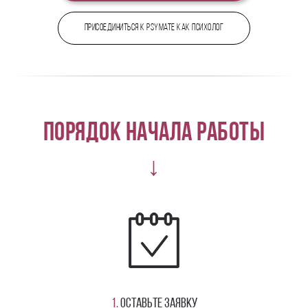
Присоединиться к PsyMate как психолог
Порядок начала работы
↓
1.
Оставьте заявку