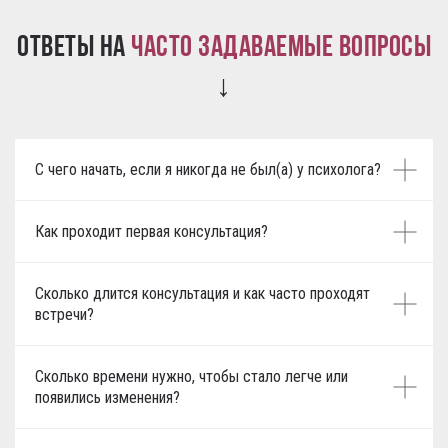
Ответы на
часто задаваемые вопросы
↓
С чего начать, если я никогда не был(а) у психолога?
Как проходит первая консультация?
Сколько длится консультация и как часто проходят
встречи?
Сколько времени нужно, чтобы стало легче или
появились изменения?