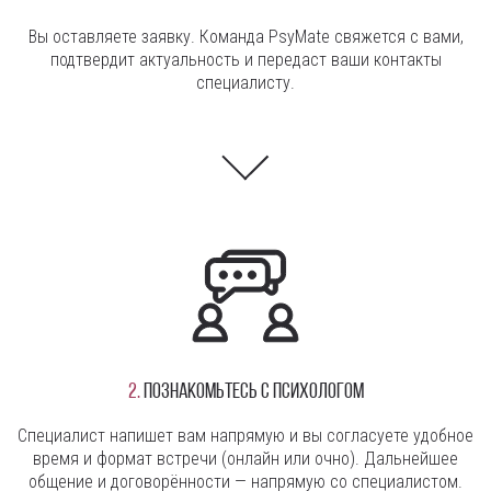
Вы оставляете заявку. Команда PsyMate свяжется с вами,
подтвердит актуальность и передаст ваши контакты
специалисту.
2.
Познакомьтесь с психологом
Специалист напишет вам напрямую и вы согласуете удобное
время и формат встречи (онлайн или очно). Дальнейшее
общение и договорённости — напрямую со специалистом.