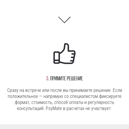
3.
Примите решение
Сразу на встрече или после вы принимаете решение. Если
положительное — напрямую со специалистом фиксируете
формат, стоимость, способ оплаты и регулярность
консультаций. PsyMate в расчётах не участвует.