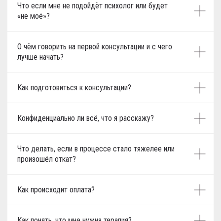
Что если мне не подойдёт психолог или будет
«не моё»?
О чём говорить на первой консультации и с чего
лучше начать?
Как подготовиться к консультации?
Конфиденциально ли всё, что я расскажу?
Что делать, если в процессе стало тяжелее или
произошёл откат?
Как происходит оплата?
Как понять, что мне нужна терапия?