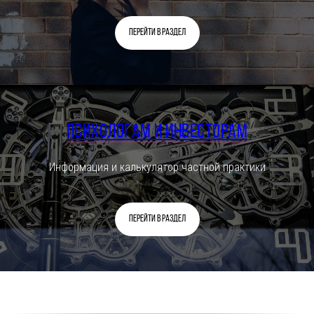
Перейти в раздел
Психологам и инвесторам
Информация и калькулятор частной практики
Перейти в раздел