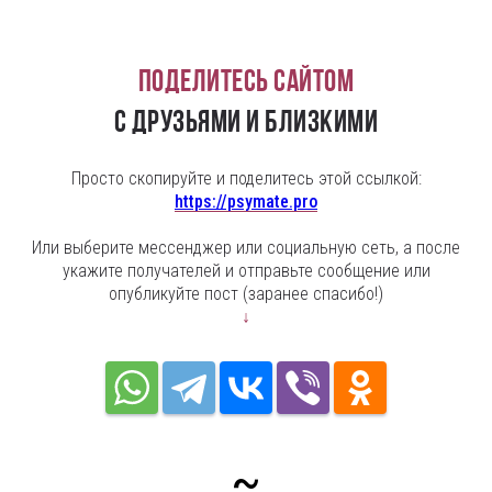
Поделитесь сайтом
с друзьями и близкими
Просто скопируйте и поделитесь этой ссылкой:
https://psymate.pro
Или выберите мессенджер или социальную сеть, а после
укажите получателей и отправьте сообщение или
опубликуйте пост (заранее спасибо!)
↓
~