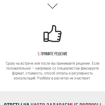
3.
Примите решение
Сразу на встрече или после вы принимаете решение. Если
положительное — напрямую со специалистом фиксируете
формат, стоимость, способ оплаты и регулярность
консультаций. PsyMate в расчётах не участвует.