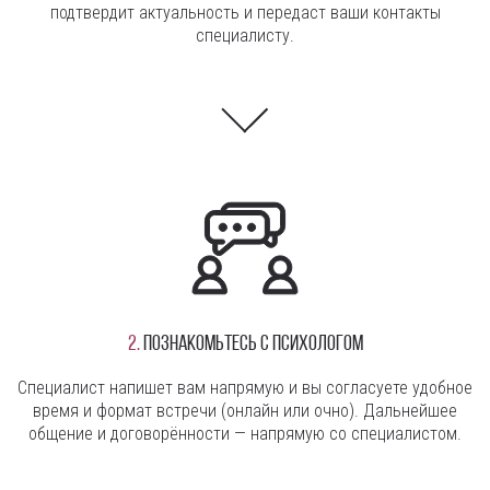
подтвердит актуальность и передаст ваши контакты
специалисту.
2.
Познакомьтесь с психологом
Специалист напишет вам напрямую и вы согласуете удобное
время и формат встречи (онлайн или очно). Дальнейшее
общение и договорённости — напрямую со специалистом.