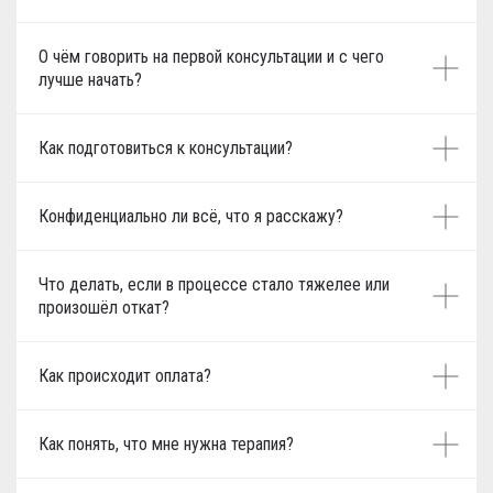
О чём говорить на первой консультации и с чего
лучше начать?
Как подготовиться к консультации?
Конфиденциально ли всё, что я расскажу?
Что делать, если в процессе стало тяжелее или
произошёл откат?
Как происходит оплата?
Как понять, что мне нужна терапия?