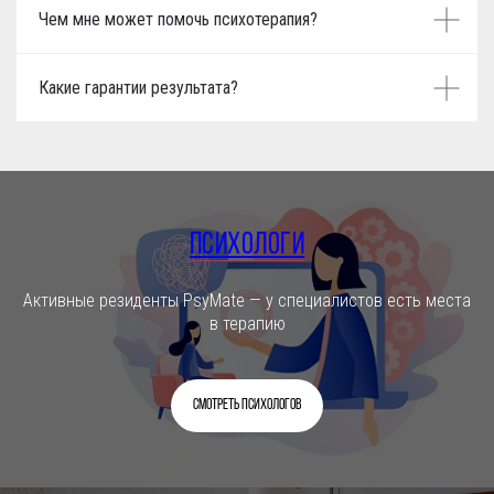
Чем мне может помочь психотерапия?
Какие гарантии результата?
Психологи
Активные резиденты PsyMate — у специалистов есть места
в терапию
Смотреть психологов