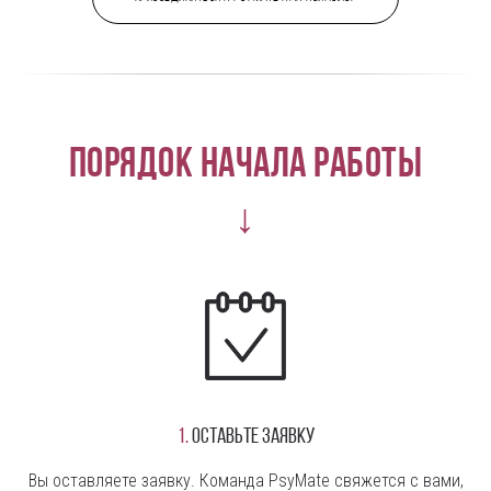
Порядок начала работы
↓
1.
Оставьте заявку
Вы оставляете заявку. Команда PsyMate свяжется с вами,