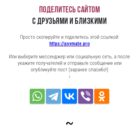
Поделитесь сайтом
с друзьями и близкими
Просто скопируйте и поделитесь этой ссылкой:
https://psymate.pro
Или выберите мессенджер или социальную сеть, а после
укажите получателей и отправьте сообщение или
опубликуйте пост (заранее спасибо!)
↓
~