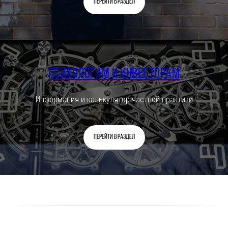
Перейти в раздел
Психологам и инвесторам
Информация и калькулятор частной практики
Перейти в раздел