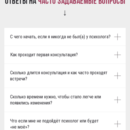
Ответы на
часто задаваемые вопросы
↓
С чего начать, если я никогда не был(а) у психолога?
Как проходит первая консультация?
Сколько длится консультация и как часто проходят
встречи?
Сколько времени нужно, чтобы стало легче или
появились изменения?
Что если мне не подойдёт психолог или будет
«не моё»?