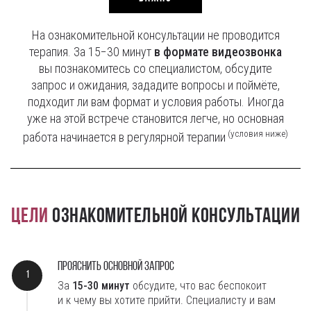
На ознакомительной консультации не проводится
терапия. За 15−30 минут
в формате видеозвонка
вы познакомитесь со специалистом, обсудите
запрос и ожидания, зададите вопросы и поймёте,
подходит ли вам формат и условия работы. Иногда
уже на этой встрече становится легче, но основная
(условия ниже)
работа начинается в регулярной терапии
Цели
ознакомительной консультации
Прояснить основной запрос
За
15-30
минут
обсудите, что вас беспокоит
и к чему вы хотите прийти. Специалисту и вам