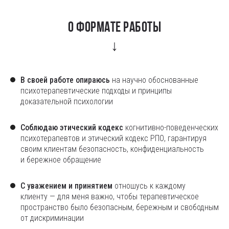
О формате работы
↓
В своей работе опираюсь
на научно обоснованные
психотерапевтические подходы и принципы
доказательной психологии
Соблюдаю этический кодекс
когнитивно-поведенческих
психотерапевтов и этический кодекс РПО, гарантируя
своим клиентам безопасность, конфиденциальность
и бережное обращение
С уважением и принятием
отношусь к каждому
клиенту — для меня важно, чтобы терапевтическое
пространство было безопасным, бережным и свободным
от дискриминации