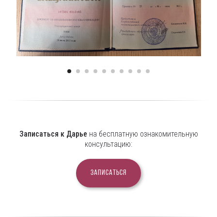
Записаться к Дарье
на бесплатную ознакомительную
консультацию:
Записаться