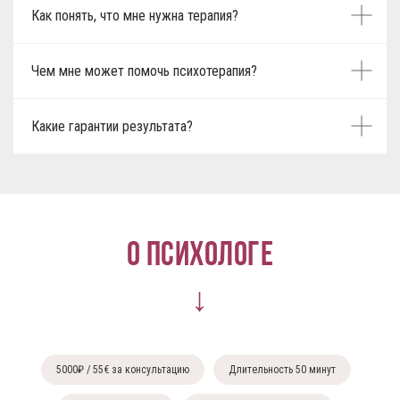
Как понять, что мне нужна терапия?
Чем мне может помочь психотерапия?
Какие гарантии результата?
О психологе
↓
5000₽ / 55€ за консультацию
Длительность 50 минут