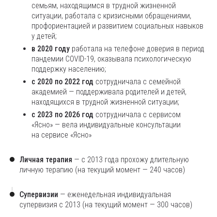
семьям, находящимся в трудной жизненной
ситуации, работала с кризисными обращениями,
профориентацией и развитием социальных навыков
у детей;
в 2020 году
работала на телефоне доверия в период
пандемии COVID-19, оказывала психологическую
поддержку населению;
с 2020 по 2022 год
сотрудничала с семейной
академией — поддерживала родителей и детей,
находящихся в трудной жизненной ситуации;
с 2023 по 2026 год
сотрудничала с сервисом
«Ясно» — вела индивидуальные консультации
на сервисе «Ясно»
Личная терапия
— с 2013 года прохожу длительную
личную терапию (на текущий момент — 240 часов)
Супервизии
— еженедельная индивидуальная
супервизия с 2013 (на текущий момент — 300 часов)