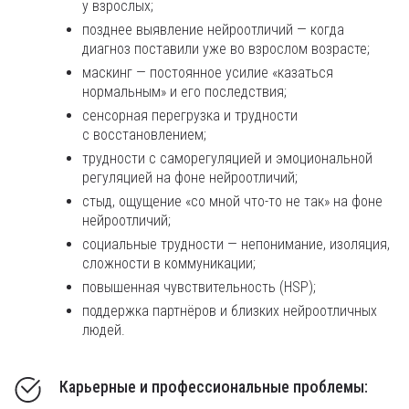
у взрослых;
позднее выявление нейроотличий — когда
диагноз поставили уже во взрослом возрасте;
маскинг — постоянное усилие «казаться
нормальным» и его последствия;
сенсорная перегрузка и трудности
с восстановлением;
трудности с саморегуляцией и эмоциональной
регуляцией на фоне нейроотличий;
стыд, ощущение «со мной что-то не так» на фоне
нейроотличий;
социальные трудности — непонимание, изоляция,
сложности в коммуникации;
повышенная чувствительность (HSP);
поддержка партнёров и близких нейроотличных
людей.
Карьерные и профессиональные проблемы: