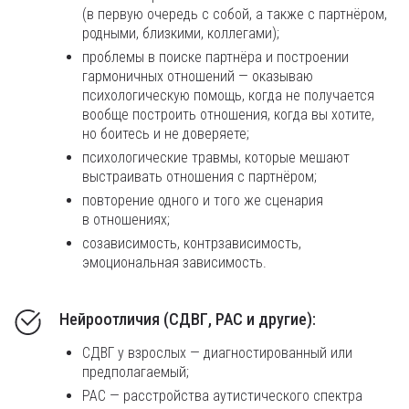
(в первую очередь с собой, а также с партнёром,
родными, близкими, коллегами);
проблемы в поиске партнёра и построении
гармоничных отношений — оказываю
психологическую помощь, когда не получается
вообще построить отношения, когда вы хотите,
но боитесь и не доверяете;
психологические травмы, которые мешают
выстраивать отношения с партнёром;
повторение одного и того же сценария
в отношениях;
созависимость, контрзависимость,
эмоциональная зависимость.
Нейроотличия (СДВГ, РАС и другие):
СДВГ у взрослых — диагностированный или
предполагаемый;
РАС — расстройства аутистического спектра