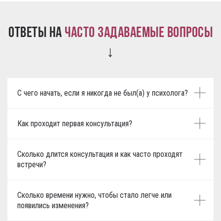
Ответы на
часто задаваемые вопросы
↓
С чего начать, если я никогда не был(а) у психолога?
Как проходит первая консультация?
Сколько длится консультация и как часто проходят
встречи?
Сколько времени нужно, чтобы стало легче или
появились изменения?