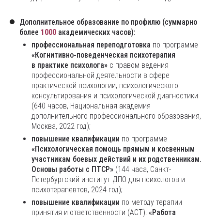
Дополнительное образование по профилю (суммарно
более
1000
академических часов):
профессиональная переподготовка
по программе
«Когнитивно-поведенческая психотерапия
в практике психолога»
с правом ведения
профессиональной деятельности в сфере
практической психологии, психологического
консультирования и психологической диагностики
(640 часов, Национальная академия
дополнительного профессионального образования,
Москва, 2022 год);
повышение квалификации
по программе
«Психологическая помощь прямым и косвенным
участникам боевых действий и их родственникам.
Основы работы с ПТСР»
(144 часа, Санкт-
Петербургский институт ДПО для психологов и
психотерапевтов, 2024 год);
повышение квалификации
по методу терапии
принятия и ответственности (ACT):
«Работа