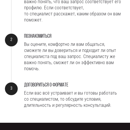
важно понять, что ваш запрос соответствует его
профилю. Если соответствует,
то специалист расскажет, каким образом он вам
поможет.
Познакомиться
Вы оцените, комфортно ли вам общаться,
сможете ли вы довериться
и подходит ли опыт
специалиста под ваш запрос.
Специалисту же
важно понять, сможет ли он эффективно вам
помочь.
Договориться о формате
Если вас всё устраивает и вы готовы работать
со специалистом, то обсудите условия,
длительность и регулярность консультаций.