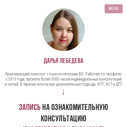
Меню
Дарья Лебедева
Практикующий психолог с психологическим ВО. Работаю по профилю
с 2013 года, провела более 5000 часов индивидуальных консультаций
и сессий. В терапии использую доказательные подходы: КПТ, ACT и ДПТ
↓
Запись
на ознакомительную
консультацию