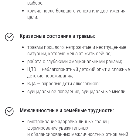
выборе;
кризис после большого успеха или достижения
цели.
Кризисные состояния и травмы:
травмы прошлого, непрожитые и неотпущенные
ситуации, которые мешают жить сейчас;
работа с глубокими эмоциональными ранами;
НДО — неблагоприятный детский опыт и сложные
детские переживания;
ВДА — взрослые дети алкоголиков;
суицидальное поведение, суицидальные мысли.
Межличностные и семейные трудности:
выстраивание здоровых личных границ,
формирование уважительных
и сбалансированных межличностных отношений