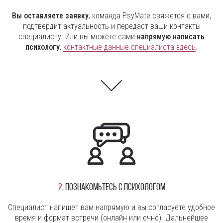
Вы оставляете заявку
, команда PsyMate свяжется с вами,
подтвердит актуальность и передаст ваши контакты
специалисту. Или вы можете сами
напрямую написать
психологу
,
контактные данные специалиста здесь
.
2.
Познакомьтесь с психологом
Специалист напишет вам напрямую и вы согласуете удобное
время и формат встречи (онлайн или очно). Дальнейшее