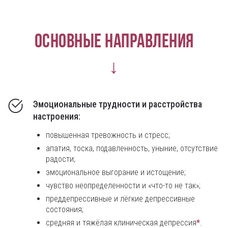
Основные направления
↓
Эмоциональные трудности и расстройства
настроения:
повышенная тревожность и стресс;
апатия, тоска, подавленность, уныние, отсутствие
радости;
эмоциональное выгорание и истощение;
чувство неопределенности и «что-то не так»;
преддепрессивные и лёгкие депрессивные
состояния;
средняя и тяжёлая клиническая депрессия
*
.