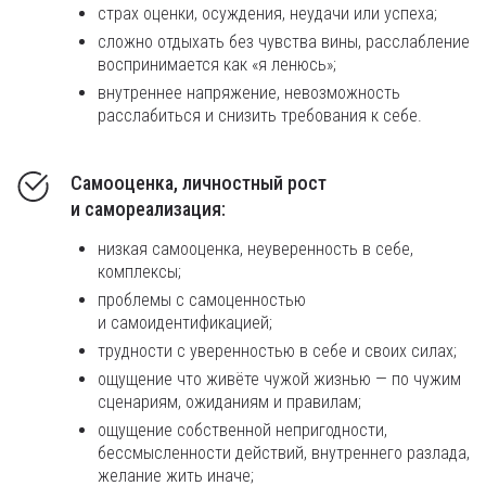
страх оценки, осуждения, неудачи или успеха;
сложно отдыхать без чувства вины, расслабление
воспринимается как «я ленюсь»;
внутреннее напряжение, невозможность
расслабиться и снизить требования к себе.
Самооценка, личностный рост
и самореализация:
низкая самооценка, неуверенность в себе,
комплексы;
проблемы с самоценностью
и самоидентификацией;
трудности с уверенностью в себе и своих силах;
ощущение что живёте чужой жизнью — по чужим
сценариям, ожиданиям и правилам;
ощущение собственной непригодности,
бессмысленности действий, внутреннего разлада,
желание жить иначе;