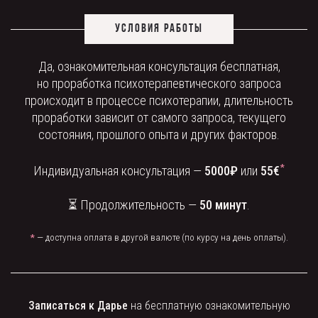
УСЛОВИЯ РАБОТЫ
Да, ознакомительная консультация бесплатная,
но проработка психотерапевтического запроса
происходит в процессе психотерапии, длительность
проработки зависит от самого запроса, текущего
состояния, прошлого опыта и других факторов.
*
Индивидуальная консультация —
5000₽
или
55€
⏳ Продолжительность —
50
минут
.
*
— доступна оплата в другой валюте (по курсу на день оплаты).
Записаться к Дарье
на бесплатную ознакомительную