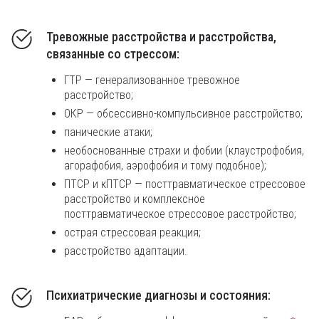
Тревожные расстройства и расстройства,
связанные со стрессом:
ГТР — генерализованное тревожное
расстройство;
ОКР — обсессивно-компульсивное расстройство;
панические атаки;
необоснованные страхи и фобии (клаустрофобия,
агорафобия, аэрофобия и тому подобное);
ПТСР и кПТСР — посттравматическое стрессовое
расстройство и комплексное
посттравматическое стрессовое расстройство;
острая стрессовая реакция;
расстройство адаптации.
Психиатрические диагнозы и состояния: