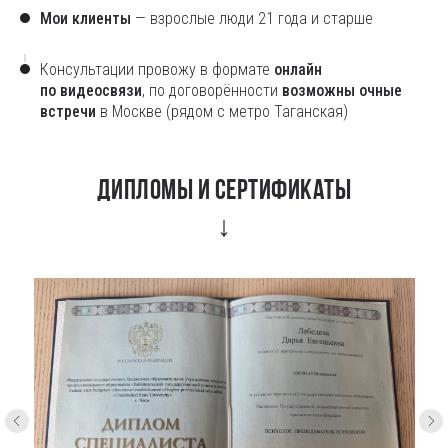
Мои клиенты
— взрослые люди 21 года и старше
Консультации провожу в формате
онлайн
по видеосвязи
, по договорённости
возможны очные
встречи
в Москве
(рядом с метро Таганская)
Дипломы и сертификаты
↓