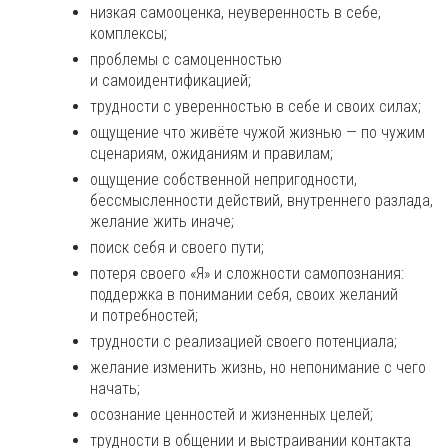
низкая самооценка, неуверенность в себе,
комплексы;
проблемы с самоценностью
и самоидентификацией;
трудности с уверенностью в себе и своих силах;
ощущение что живёте чужой жизнью — по чужим
сценариям, ожиданиям и правилам;
ощущение собственной непригодности,
бессмысленности действий, внутреннего разлада,
желание жить иначе;
поиск себя и своего пути;
потеря своего «Я» и сложности самопознания:
поддержка в понимании себя, своих желаний
и потребностей;
трудности с реализацией своего потенциала;
желание изменить жизнь, но непонимание с чего
начать;
осознание ценностей и жизненных целей;
трудности в общении и выстраивании контакта