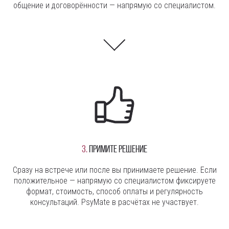
общение и договорённости — напрямую со специалистом.
3.
Примите решение
Сразу на встрече или после вы принимаете решение. Если
положительное — напрямую со специалистом фиксируете
формат, стоимость, способ оплаты и регулярность
консультаций. PsyMate в расчётах не участвует.