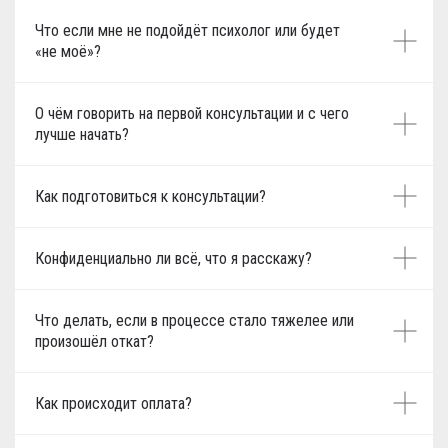
Что если мне не подойдёт психолог или будет
«не моё»?
О чём говорить на первой консультации и с чего
лучше начать?
Как подготовиться к консультации?
Конфиденциально ли всё, что я расскажу?
Что делать, если в процессе стало тяжелее или
произошёл откат?
Как происходит оплата?