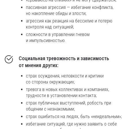
пассивная агрессия — избегание конфликта,
но накопление обиды и злости;
агрессия как реакция на бессилие и потерю
контроля над ситуацией;
сложности в управлении гневом
и импульсивностью.
Социальная тревожность и зависимость
от мнения других:
страх осуждения, неловкости и критики
со стороны окружающих;
тревога в новых коллективах и компаниях,
трудности в установлении контакта;
страх публичных выступлений, робость при
общении с незнакомыми;
страх ошибиться на людях, быть «неидеальным»;
избегание ситуаций, где нужно заявить о себе