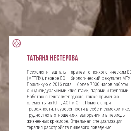
Татьяна Нестерова
Психолог и гештальт-терапевт с психологическим В
(МГППУ), первое ВО — биологический факультет МГУ
Практикую с 2016 года — более 7000 часов работы
с индивидуальными клиентами, парами и группами.
Работаю в гештальт-подходе, также применяю
элементы из КПТ, ACT и CFT. Помогаю при
тревожности, неуверенности в себе и самокритике,
трудностях в отношениях, выгорании и в периоды
жизненных кризисов. Отдельная специализация —
терапия расстройств пищевого поведения