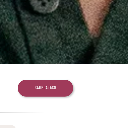
Записаться