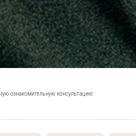
тную ознакомительную консультацию: