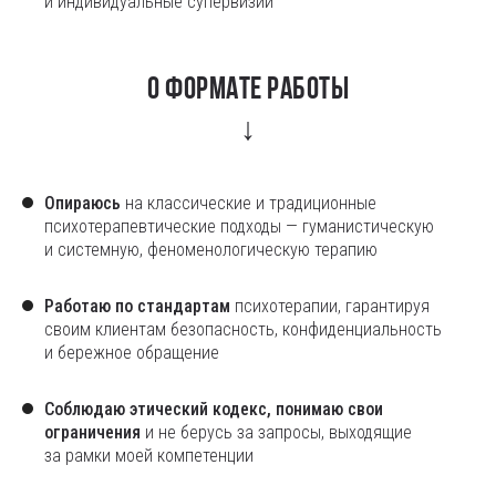
и индивидуальные супервизии
О формате работы
↓
Опираюсь
на классические и традиционные
психотерапевтические подходы — гуманистическую
и системную, феноменологическую терапию
Работаю по стандартам
психотерапии, гарантируя
своим клиентам безопасность, конфиденциальность
и бережное обращение
Соблюдаю этический кодекс, понимаю свои
ограничения
и не берусь за запросы, выходящие
за рамки моей компетенции