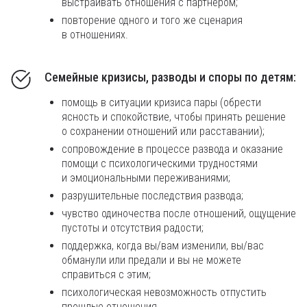
выстраивать отношения с партнёром;
повторение одного и того же сценария
в отношениях.
Семейные кризисы, разводы и споры по детям:
помощь в ситуации кризиса пары (обрести
ясность и спокойствие, чтобы принять решение
о сохранении отношений или расставании);
сопровождение в процессе развода и оказание
помощи с психологическими трудностями
и эмоциональными переживаниями;
разрушительные последствия развода;
чувство одиночества после отношений, ощущение
пустоты и отсутствия радости;
поддержка, когда вы/вам изменили, вы/вас
обманули или предали и вы не можете
справиться с этим;
психологическая невозможность отпустить
прошлые отношения.