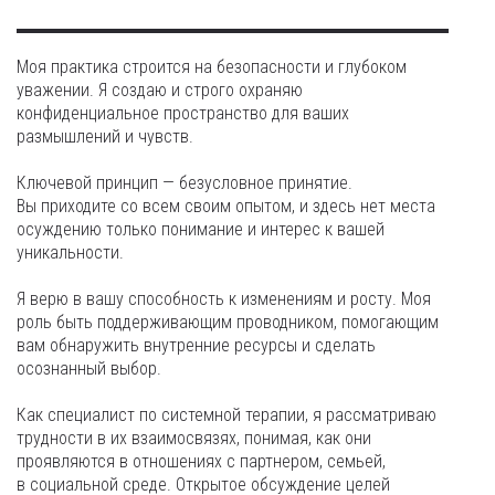
Моя практика строится на безопасности и глубоком
уважении. Я создаю и строго охраняю
конфиденциальное пространство для ваших
размышлений и чувств.
Ключевой принцип — безусловное принятие.
Вы приходите со всем своим опытом, и здесь нет места
осуждению только понимание и интерес к вашей
уникальности.
Я верю в вашу способность к изменениям и росту. Моя
роль быть поддерживающим проводником, помогающим
вам обнаружить внутренние ресурсы и сделать
осознанный выбор.
Как специалист по системной терапии, я рассматриваю
трудности в их взаимосвязях, понимая, как они
проявляются в отношениях с партнером, семьей,
в социальной среде. Открытое обсуждение целей