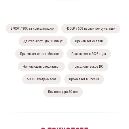
2700₽ / 30€ за консультацию
4500₽ / 50€ парная консультация
Длительность до 60 минут
Принимает онлайн
Принимает очно в Москве
Практикует с 2025 года
Начинающий специалист
Психологическое ВО
5800+ академчасов
Проживает в России
Психологу до 30 лет