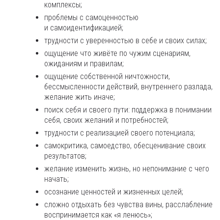
комплексы;
проблемы с самоценностью
и самоидентификацией;
трудности с уверенностью в себе и своих силах;
ощущение что живёте по чужим сценариям,
ожиданиям и правилам;
ощущение собственной ничтожности,
бессмысленности действий, внутреннего разлада,
желание жить иначе;
поиск себя и своего пути: поддержка в понимании
себя, своих желаний и потребностей;
трудности с реализацией своего потенциала;
самокритика, самоедство, обесценивание своих
результатов;
желание изменить жизнь, но непонимание с чего
начать;
осознание ценностей и жизненных целей;
сложно отдыхать без чувства вины, расслабление
воспринимается как «я ленюсь»;