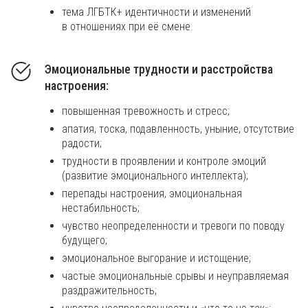
тема ЛГБТК+ идентичности и изменений
в отношениях при её смене.
Эмоциональные трудности и расстройства
настроения:
повышенная тревожность и стресс;
апатия, тоска, подавленность, уныние, отсутствие
радости;
трудности в проявлении и контроле эмоций
(развитие эмоционального интеллекта);
перепады настроения, эмоциональная
нестабильность;
чувство неопределенности и тревоги по поводу
будущего;
эмоциональное выгорание и истощение;
частые эмоциональные срывы и неуправляемая
раздражительность;