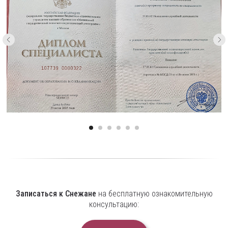
Записаться к Снежане
на бесплатную ознакомительную
консультацию: