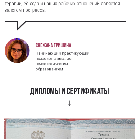
терапии, её хода и наших рабочих отношений является
залогом прогресса.
Снежана Гришина
Начинающий практикующий
психолог с высшим
психологическим
образованием
Дипломы и сертификаты
↓