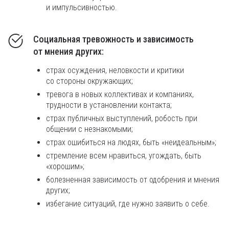
и импульсивностью.
Социальная тревожность и зависимость
от мнения других:
страх осуждения, неловкости и критики
со стороны окружающих;
тревога в новых коллективах и компаниях,
трудности в установлении контакта;
страх публичных выступлений, робость при
общении с незнакомыми;
страх ошибиться на людях, быть «неидеальным»;
стремление всем нравиться, угождать, быть
«хорошим»;
болезненная зависимость от одобрения и мнения
других;
избегание ситуаций, где нужно заявить о себе.