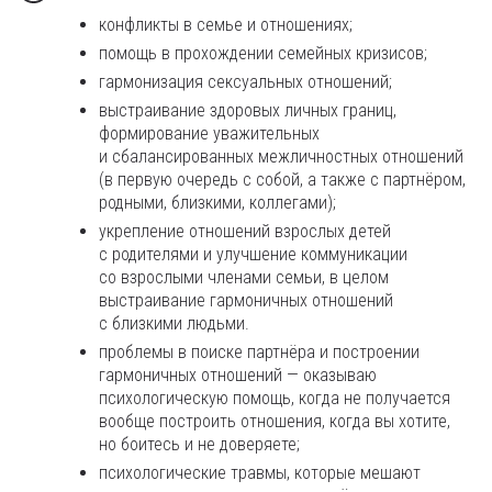
конфликты в семье и отношениях;
помощь в прохождении семейных кризисов;
гармонизация сексуальных отношений;
выстраивание здоровых личных границ,
формирование уважительных
и сбалансированных межличностных отношений
(в первую очередь с собой, а также с партнёром,
родными, близкими, коллегами);
укрепление отношений взрослых детей
с родителями и улучшение коммуникации
со взрослыми членами семьи, в целом
выстраивание гармоничных отношений
с близкими людьми.
проблемы в поиске партнёра и построении
гармоничных отношений — оказываю
психологическую помощь, когда не получается
вообще построить отношения, когда вы хотите,
но боитесь и не доверяете;
психологические травмы, которые мешают