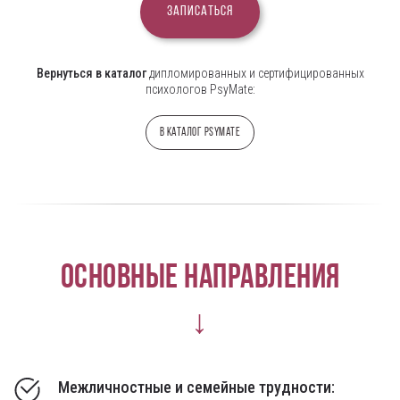
Записаться
Вернуться в каталог
дипломированных и сертифицированных
психологов PsyMate:
В каталог PsyMate
Основные направления
↓
Межличностные и семейные трудности: