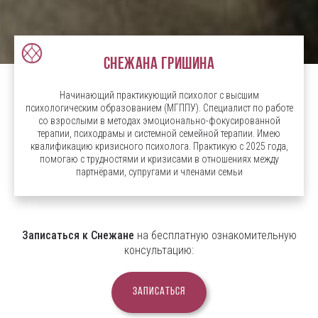
Снежана Гришина
Начинающий практикующий психолог с высшим
психологическим образованием (МГППУ). Специалист по работе
со взрослыми в методах эмоционально-фокусированной
терапии, психодрамы и системной семейной терапии. Имею
квалификацию кризисного психолога. Практикую с 2025 года,
помогаю с трудностями и кризисами в отношениях между
партнёрами, супругами и членами семьи
Записаться к Снежане
на бесплатную ознакомительную
консультацию:
Записаться