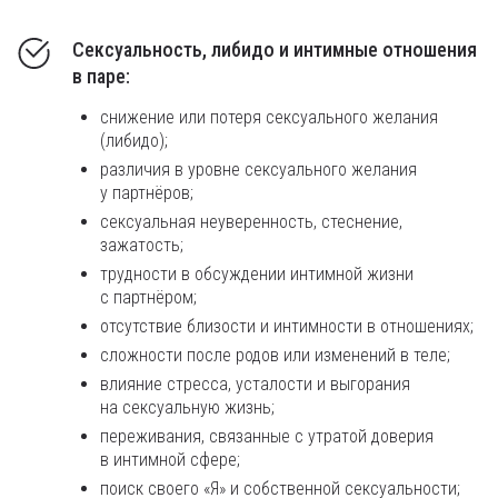
Сексуальность, либидо и интимные отношения
в паре:
снижение или потеря сексуального желания
(либидо);
различия в уровне сексуального желания
у партнёров;
сексуальная неуверенность, стеснение,
зажатость;
трудности в обсуждении интимной жизни
с партнёром;
отсутствие близости и интимности в отношениях;
сложности после родов или изменений в теле;
влияние стресса, усталости и выгорания
на сексуальную жизнь;
переживания, связанные с утратой доверия
в интимной сфере;
поиск своего «Я» и собственной сексуальности;