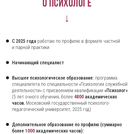
О психологе
↓
С 2025 года
работаю по профилю в формате частной
и парной практики
Начинающий специалист
Высшее психологическое образование:
программа
специалитета по специальности «Психология служебной
деятельности» с присвоением квалификации
«Психолог»
(5 лет очного обучения, более
4800
академических
часов
, Московский государственный психолого-
педагогический университет, 2025 год)
Дополнительное образование по профилю (суммарно
более
1000
академических часов):