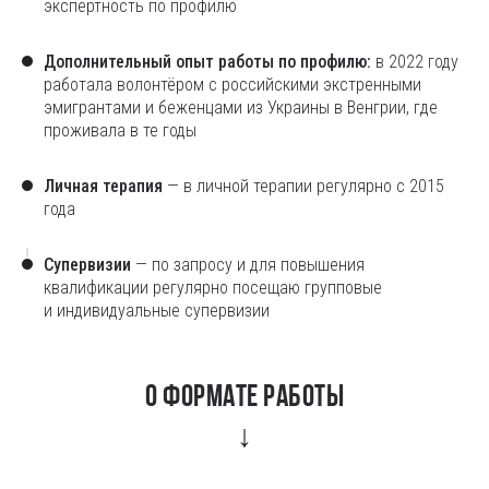
экспертность по профилю
Дополнительный опыт работы по профилю:
в 2022 году
работала волонтёром с российскими экстренными
эмигрантами и беженцами из Украины в Венгрии, где
проживала в те годы
Личная терапия
— в личной терапии регулярно с 2015
года
Супервизии
— по запросу и для повышения
квалификации регулярно посещаю групповые
и индивидуальные супервизии
О формате работы
↓