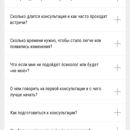
Сколько длится консультация и как часто проходят
встречи?
Сколько времени нужно, чтобы стало легче или
появились изменения?
Что если мне не подойдёт психолог или будет
«не моё»?
О чём говорить на первой консультации и с чего
лучше начать?
Как подготовиться к консультации?