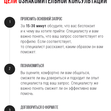
Цели
ознакомительной консультации
Прояснить основной запрос
За
15-30
минут
обсудите, что вас беспокоит
и к чему вы хотите прийти. Специалисту и вам
важно понять, что ваш запрос соответствует его
профилю. Если соответствует,
то специалист расскажет, каким образом он вам
поможет.
Познакомиться
Вы оцените, комфортно ли вам общаться,
сможете ли вы довериться
и подходит ли опыт
специалиста под ваш запрос.
Специалисту же
важно понять сможет ли он эффективно вам
помочь.
Договориться о формате