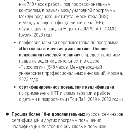
них 748 часов работы под профессиональным
контролем, в рамках международной программы
Международного института Биосинтеза (IIBS)
и Международного фонда Биосинтеза (IFB);
обучающая площадка — центр JUMPSTART CAMP,
Грузия, 2023 год);
профессиональная переподготовка по программе
«Психоаналитическая диагностика. Основы
психоаналитической терапии»
с предоставлением
права на ведение деятельности в сфере
«Психология» (548 часов, Международный
университет профессиональных инноваций, Москва,
2023 год);
сертифицированное повышение квалификации
по применению КПТ и схема-терапии в работе
с детьми и подростками (Пси Лаб, 2019 и 2020 годы)
Прошла более 10-и дополнительных
курсов, семинаров,
сертификаций и других программ повышения
квалификации, постоянно обучаюсь и повышаю