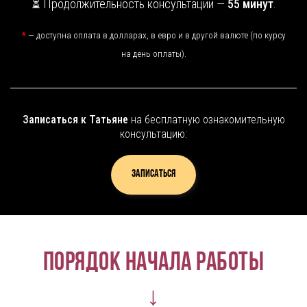
⏳ Продолжительность консультации —
55 минут
.
*
— доступна оплата в долларах, в евро и в другой валюте (по курсу
на день оплаты).
Записаться к Татьяне
на бесплатную ознакомительную
консультацию:
Записаться
Порядок начала работы
↓