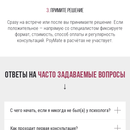
3.
Примите решение
Сразу на встрече или после вы принимаете решение. Если
положительное — напрямую со специалистом фиксируете
формат, стоимость, способ оплаты и регулярность
консультаций. PsyMate в расчётах не участвует.
Ответы на
часто задаваемые вопросы
↓
С чего начать, если я никогда не был(а) у психолога?
Как проходит первая консультация?