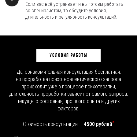
Если вас всё устраивает и вы готовы работать
со специалистом, то обсудите условия,
длительность и регулярность консультаций.
УСЛОВИЯ РАБОТЫ
Да, ознакомительная консультация бесплатная,
но проработка психотерапевтического запроса
происходит уже в процессе психотерапии,
длительность проработки зависит от самого запроса,
текущего состояния, прошлого опыта и других
факторов.
*
Стоимость консультации —
4500 рублей