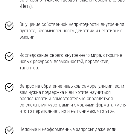
«Нет»).
Ощущение собственной непригодности, внутренняя
пустота, бессмысленность действий и негативные
эмоции.
Исследование своего внутреннего мира, открытие
новых ресурсов, возможностей, перспектив,
талантов.
Запрос на обретение навыков саморегуляции: если
вам нужна поддержка и вы хотите научиться
распознавать и самостоятельно справляться
со сложными чувствами и эмоциями формата «меня
что-то переполняет, но я не понимаю, что это».
Неясные и неоформленные запросы: даже если