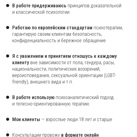
В работе придерживаюсь
принципов доказательной
и классической психологии
Работаю по европейским стандартам
психотерапии,
гарантирую своим клиентам безопасность,
конфиденциальность и бережное обращение
Я с уважением и принятием отношусь к каждому
клиенту
вне зависимости от пола, гендера, расы,
национальности, политических воззрений,
вероисповедания, сексуальной ориентации (LGBT-
friendly), внешнего вида и т.п.
В работе использую
психоаналитический подход
и телесно-ориентированную терапию
Мои клиенты
— взрослые люди 18 лет и старше
Консультации провожу
в формате онлайн