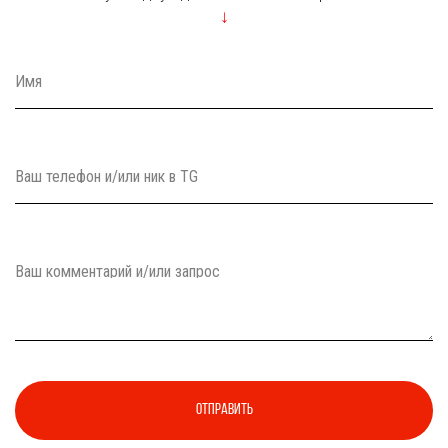
↓
Имя
Ваш телефон и/или ник в TG
Ваш комментарий и/или запрос
Отправить