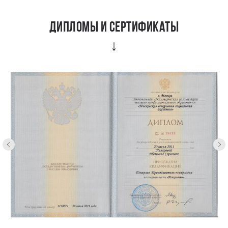
дипломы и сертификаты
↓