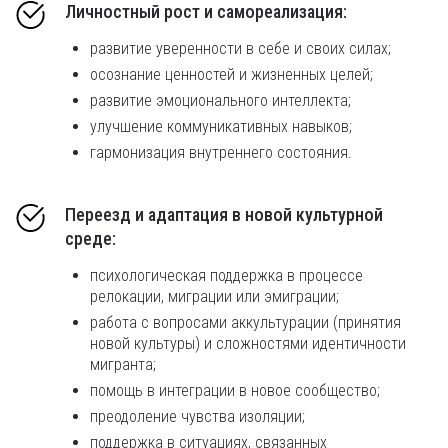
Личностный рост и самореализация
:
развитие уверенности в себе и своих силах;
осознание ценностей и жизненных целей;
развитие эмоционального интеллекта;
улучшение коммуникативных навыков;
гармонизация внутреннего состояния.
Переезд и адаптация в новой культурной
среде:
психологическая поддержка в процессе
релокации, миграции или эмиграции;
работа с вопросами аккультурации (принятия
новой культуры) и сложностями идентичности
мигранта;
помощь в интеграции в новое сообщество;
преодоление чувства изоляции;
поддержка в ситуациях, связанных