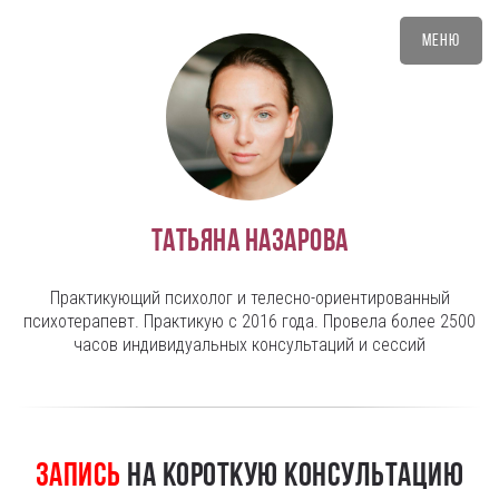
Меню
Татьяна Назарова
Практикующий психолог и телесно-ориентированный
психотерапевт. Практикую с 2016 года. Провела более 2500
часов индивидуальных консультаций и сессий
Запись
на короткую консультацию