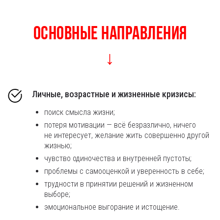
Основные направления
↓
Личные, возрастные и жизненные кризисы:
поиск смысла жизни;
потеря мотивации — всё безразлично, ничего
не интересует, желание жить совершенно другой
жизнью;
чувство одиночества и внутренней пустоты;
проблемы с самооценкой и уверенность в себе;
трудности в принятии решений и жизненном
выборе;
эмоциональное выгорание и истощение.