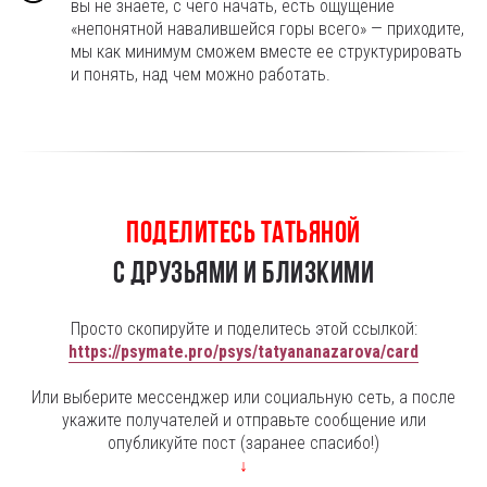
вы не знаете, с чего начать, есть ощущение
«непонятной навалившейся горы всего» — приходите,
мы как минимум сможем вместе ее структурировать
и понять, над чем можно работать.
Поделитесь Татьяной
с друзьями и близкими
Просто скопируйте и поделитесь этой ссылкой:
https://psymate.pro/psys/tatyananazarova/card
Или выберите мессенджер или социальную сеть, а после
укажите получателей и отправьте сообщение или
опубликуйте пост (заранее спасибо!)
↓