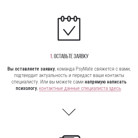
1.
Оставьте заявку
Вы оставляете заявку
, команда PsyMate свяжется с вами,
подтвердит актуальность и передаст ваши контакты
специалисту. Или вы можете сами
напрямую написать
психологу
,
контактные данные специалиста здесь
.