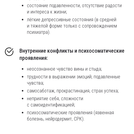
состояние подавленности, отсутствие радости
и интереса к жизни;
лёгкие депрессивные состояния (в средней
и тяжелой форме только с сопровождением
психиатра).
Внутренние конфликты и психосоматические
проявления:
неосознанное чувство вины и стыда;
трудности в выражении эмоций, подавленные
чувства;
самосаботаж, прокрастинация, страх успеха;
неприятие себя, сложности
с самоидентификацией;
психосоматические проявления (язвенная
болезнь, нейродермит, СРК).