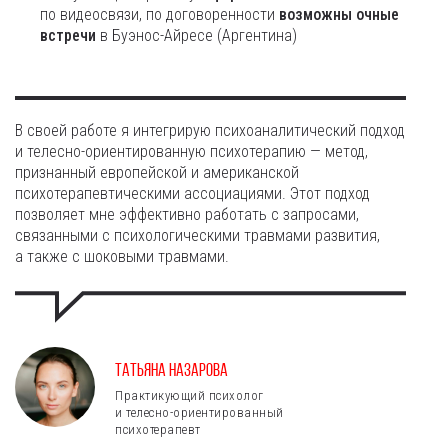
по видеосвязи, по договоренности
возможны очные
встречи
в Буэнос-Айресе (Аргентина)
В своей работе я интегрирую психоаналитический подход
и телесно-ориентированную психотерапию — метод,
признанный европейской и американской
психотерапевтическими ассоциациями. Этот подход
позволяет мне эффективно работать с запросами,
связанными с психологическими травмами развития,
а также с шоковыми травмами.
Татьяна Назарова
Практикующий психолог
и телесно-ориентированный
психотерапевт