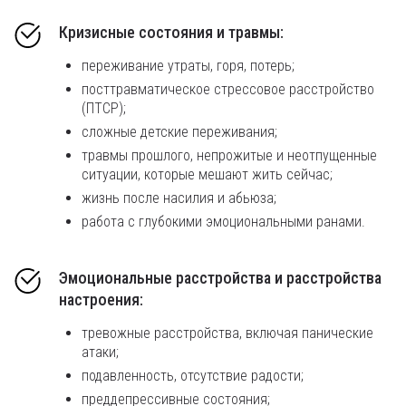
Кризисные состояния и травмы:
переживание утраты, горя, потерь;
посттравматическое стрессовое расстройство
(ПТСР);
сложные детские переживания;
травмы прошлого, непрожитые и неотпущенные
ситуации, которые мешают жить сейчас;
жизнь после насилия и абьюза;
работа с глубокими эмоциональными ранами.
Эмоциональные расстройства и расстройства
настроения:
тревожные расстройства, включая панические
атаки;
подавленность, отсутствие радости;
преддепрессивные состояния;