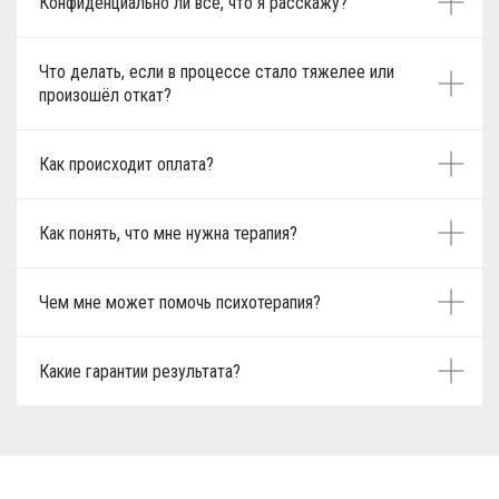
Конфиденциально ли всё, что я расскажу?
Что делать, если в процессе стало тяжелее или
произошёл откат?
Как происходит оплата?
Как понять, что мне нужна терапия?
Чем мне может помочь психотерапия?
Какие гарантии результата?