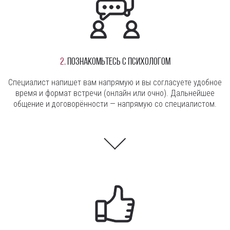
2.
Познакомьтесь с психологом
Специалист напишет вам напрямую и вы согласуете удобное
время и формат встречи (онлайн или очно). Дальнейшее
общение и договорённости — напрямую со специалистом.