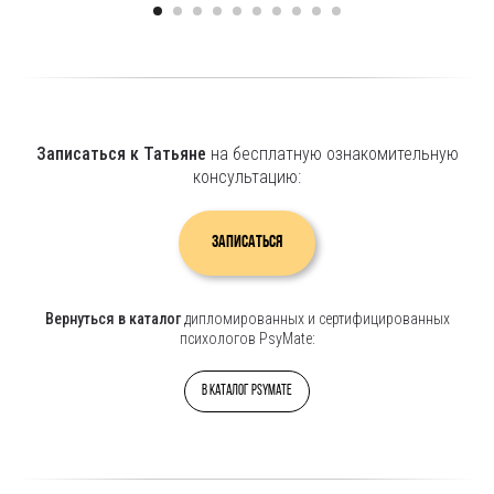
Записаться к Татьяне
на бесплатную ознакомительную
консультацию:
Записаться
Вернуться в каталог
дипломированных и сертифицированных
психологов PsyMate:
В каталог PsyMate