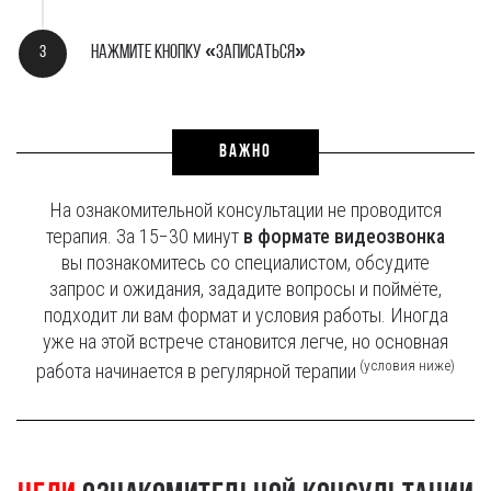
Нажмите кнопку «Записаться»
ВАЖНО
На ознакомительной консультации не проводится
терапия. За 15−30 минут
в формате видеозвонка
вы познакомитесь со специалистом, обсудите
запрос и ожидания, зададите вопросы и поймёте,
подходит ли вам формат и условия работы. Иногда
уже на этой встрече становится легче, но основная
(условия ниже)
работа начинается в регулярной терапии