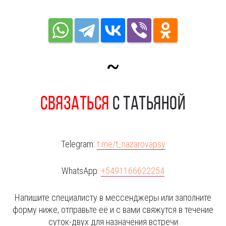
~
Связаться
с татьяной
Telegram:
t.me/t_nazarovapsy
WhatsApp:
+5491166622254
Напишите специалисту в мессенджеры или заполните
форму ниже, отправьте её и с вами свяжутся в течение
суток-двух для назначения встречи