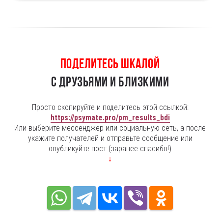
Поделитесь ШКАЛОЙ
с друзьями и близкими
Просто скопируйте и поделитесь этой ссылкой:
https://psymate.pro/pm_results_bdi
Или выберите мессенджер или социальную сеть, а после
укажите получателей и отправьте сообщение или
опубликуйте пост (заранее спасибо!)
↓