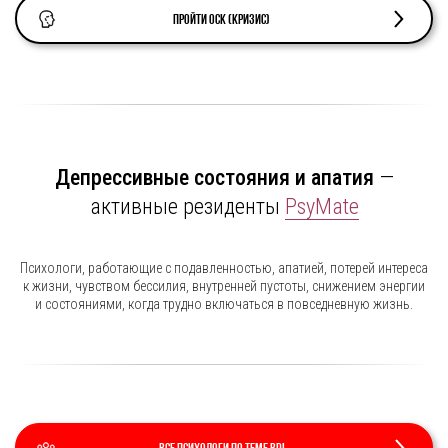
Пройти ОСК (кризис)
Депрессивные состояния и апатия
—
активные резиденты
PsyMate
Психологи, работающие с подавленностью, апатией, потерей интереса
к жизни, чувством бессилия, внутренней пустоты, снижением энергии
и состояниями, когда трудно включаться в повседневную жизнь.