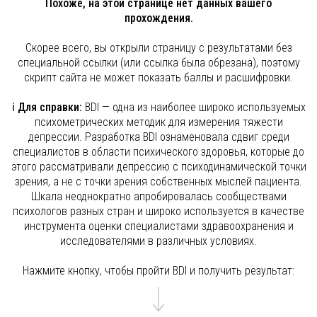
Похоже, на этой странице нет данных вашего
прохождения.
Скорее всего, вы открыли страницу с результатами без
специальной ссылки (или ссылка была обрезана), поэтому
скрипт сайта не может показать баллы и расшифровки.
ℹ️
Для справки:
BDI — одна из наиболее широко используемых
психометрических методик для измерения тяжести
депрессии. Разработка BDI ознаменовала сдвиг среди
специалистов в области психического здоровья, которые до
этого рассматривали депрессию с психодинамической точки
зрения, а не с точки зрения собственных мыслей пациента.
Шкала неоднократно апробировалась сообществами
психологов разных стран и широко используется в качестве
инструмента оценки специалистами здравоохранения и
исследователями в различных условиях.
Нажмите кнопку, чтобы пройти BDI и получить результат: