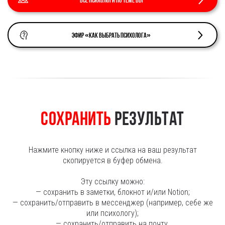
Все психологи по теме BDI
Эфир «Как выбрать психолога»
Сохранить
результат
Нажмите кнопку ниже и ссылка на ваш результат
скопируется в буфер обмена.
Эту ссылку можно:
— сохранить в заметки, блокнот и/или Notion;
— сохранить/отправить в мессенджер (например, себе же
или психологу);
— сохранить/отправить на почту.