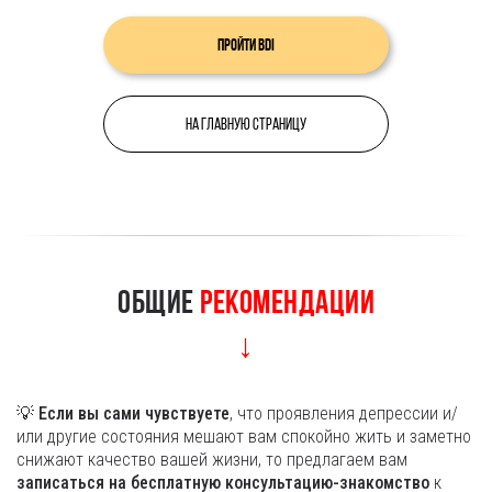
Пройти BDI
На главную страницу
Общие
рекомендации
↓
💡
Если вы сами чувствуете
, что проявления депрессии и/
или другие состояния мешают вам спокойно жить и заметно
снижают качество вашей жизни, то предлагаем вам
записаться на бесплатную консультацию-знакомство
к