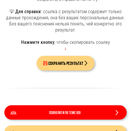
💡
Для справки:
ссылка с результатом содержит только
данные прохождения, она без ваших персональных данных.
Без вашего пояснения нельзя понять, чей конкретно это
результат.
Нажмите кнопку
, чтобы скопировать ссылку
↓
Сохранить результат
Психологи по теме BDI