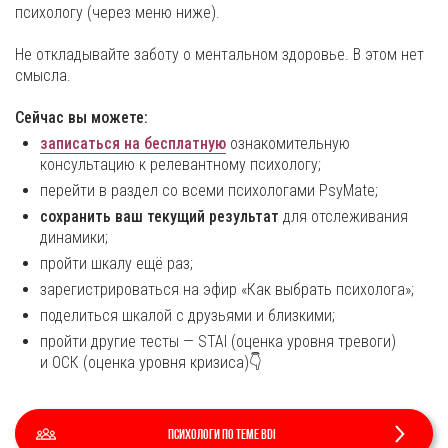
психологу (через меню ниже).
Не откладывайте заботу о ментальном здоровье. В этом нет
смысла.
Сейчас вы можете:
записаться на бесплатную
ознакомительную
консультацию к релевантному психологу;
перейти в раздел со всеми психологами PsyMate;
сохранить ваш текущий результат
для отслеживания
динамики;
пройти шкалу ещё раз;
зарегистрироваться на эфир «Как выбрать психолога»;
поделиться шкалой с друзьями и близкими;
пройти другие тесты — STAI (оценка уровня тревоги)
и ОСК (оценка уровня кризиса)👇
Психологи по теме BDI